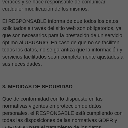
veraces y se hace responsable de comunicar
cualquier modificación de los mismos.
El RESPONSABLE informa de que todos los datos
solicitados a través del sitio web son obligatorios, ya
que son necesarios para la prestación de un servicio
óptimo al USUARIO. En caso de que no se faciliten
todos los datos, no se garantiza que la información y
servicios facilitados sean completamente ajustados a
sus necesidades.
3. MEDIDAS DE SEGURIDAD
Que de conformidad con lo dispuesto en las
normativas vigentes en protección de datos
personales, el RESPONSABLE está cumpliendo con
todas las disposiciones de las normativas GDPR y
LOPDGDD para el tratamiento de los datos