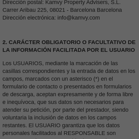
Dirección postal: Kamvy Property Advisers, S.L.
Carrer Aribau 225, 08021 - Barcelona Barcelona
Dirección electrónica: info@kamvy.com
2. CARÁCTER OBLIGATORIO O FACULTATIVO DE
LA INFORMACIÓN FACILITADA POR EL USUARIO
Los USUARIOS, mediante la marcación de las
casillas correspondientes y la entrada de datos en los
campos, marcados con un asterisco (*) en el
formulario de contacto o presentados en formularios
de descarga, aceptan expresamente y de forma libre
e inequívoca, que sus datos son necesarios para
atender su petición, por parte del prestador, siendo
voluntaria la inclusión de datos en los campos
restantes. El USUARIO garantiza que los datos
personales facilitados al RESPONSABLE son