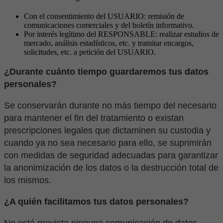
Con el consentimiento del USUARIO: remisión de
comunicaciones comerciales y del boletín informativo.
Por interés legítimo del RESPONSABLE: realizar estudios de
mercado, análisis estadísticos, etc. y tramitar encargos,
solicitudes, etc. a petición del USUARIO.
¿Durante cuánto tiempo guardaremos tus datos
personales?
Se conservarán durante no más tiempo del necesario
para mantener el fin del tratamiento o existan
prescripciones legales que dictaminen su custodia y
cuando ya no sea necesario para ello, se suprimirán
con medidas de seguridad adecuadas para garantizar
la anonimización de los datos o la destrucción total de
los mismos.
¿A quién facilitamos tus datos personales?