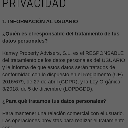
PRIVACIDAD
1. INFORMACIÓN AL USUARIO
¿Quién es el responsable del tratamiento de tus
datos personales?
Kamvy Property Advisers, S.L. es el RESPONSABLE
del tratamiento de los datos personales del USUARIO
y le informa de que estos datos serán tratados de
conformidad con lo dispuesto en el Reglamento (UE)
2016/679, de 27 de abril (GDPR), y la Ley Orgánica
3/2018, de 5 de diciembre (LOPDGDD).
¿Para qué tratamos tus datos personales?
Para mantener una relación comercial con el usuario.
Las operaciones previstas para realizar el tratamiento
son: