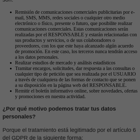
Remisión de comunicaciones comerciales publicitarias por e-
mail, SMS, MMS, redes sociales o cualquier otro medio
electrónico o físico, presente o futuro, que posibilite realizar
comunicaciones comerciales. Estas comunicaciones serán
realizadas por el RESPONSABLE y estarán relacionadas con
sus productos y servicios, o de sus colaboradores o
proveedores, con los que este haya alcanzado algún acuerdo
de promoción. En este caso, los terceros nunca tendrán acceso
a los datos personales.
Realizar estudios de mercado y análisis estadísticos
Tramitar encargos, solicitudes, dar respuesta a las consultas o
cualquier tipo de petición que sea realizada por el USUARIO
a través de cualquiera de las formas de contacto que se ponen
a su disposición en la página web del RESPONSABLE.
Remitir el boletín informativo online, sobre novedades, ofertas
y promociones en nuestra actividad.
¿Por qué motivo podemos tratar tus datos
personales?
Porque el tratamiento está legitimado por el artículo 6
del GDPR de la siguiente forma: