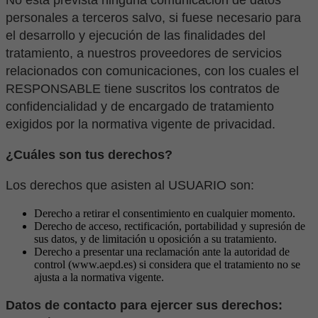
No está prevista ninguna comunicación de datos
personales a terceros salvo, si fuese necesario para
el desarrollo y ejecución de las finalidades del
tratamiento, a nuestros proveedores de servicios
relacionados con comunicaciones, con los cuales el
RESPONSABLE tiene suscritos los contratos de
confidencialidad y de encargado de tratamiento
exigidos por la normativa vigente de privacidad.
¿Cuáles son tus derechos?
Los derechos que asisten al USUARIO son:
Derecho a retirar el consentimiento en cualquier momento.
Derecho de acceso, rectificación, portabilidad y supresión de
sus datos, y de limitación u oposición a su tratamiento.
Derecho a presentar una reclamación ante la autoridad de
control (www.aepd.es) si considera que el tratamiento no se
ajusta a la normativa vigente.
Datos de contacto para ejercer sus derechos: