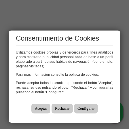
Consentimiento de Cookies
Utilizamos cookies propias y de terceros para fines analíticos
y para mostrarle publicidad personalizada en base a un perfil
elaborado a partir de sus hábitos de navegación (por ejemplo,
páginas visitadas).
Para más información consulte la
política de cookies
.
Puede aceptar todas las cookies pulsando el botón "Aceptar",
rechazar su uso pulsando el botón "Rechazar" y configurarlas
pulsando el botón "Configurar".
Aceptar
Rechazar
Configurar