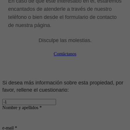
En caso de que esté interesado en él, estaremos
encantados de atenderle a través de nuestro
teléfono o bien desde el formulario de contacto
de nuestra página.
Disculpe las molestias.
Contáctanos
Si desea más información sobre esta propiedad, por
favor, rellene el cuestionario:
Nombre y apellidos *
e-mail *