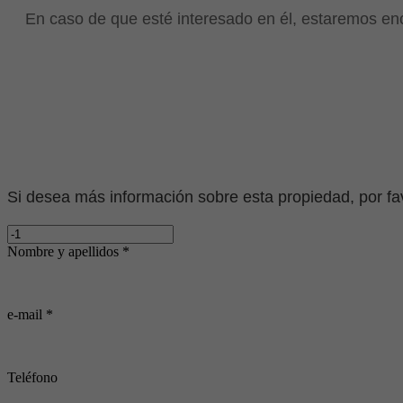
En caso de que esté interesado en él, estaremos enc
Si desea más información sobre esta propiedad, por favo
Nombre y apellidos *
e-mail *
Teléfono