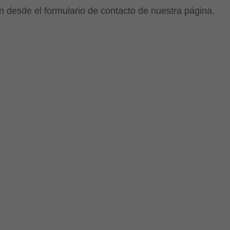
n desde el formulario de contacto de nuestra página.