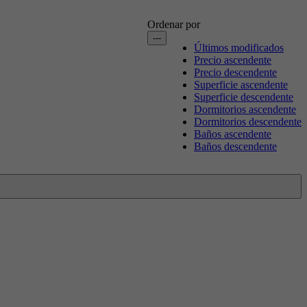
Ordenar por
---
Últimos modificados
Precio ascendente
Precio descendente
Superficie ascendente
Superficie descendente
Dormitorios ascendente
Dormitorios descendente
Baños ascendente
Baños descendente