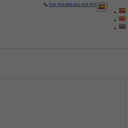
930 319 699-605 659 957