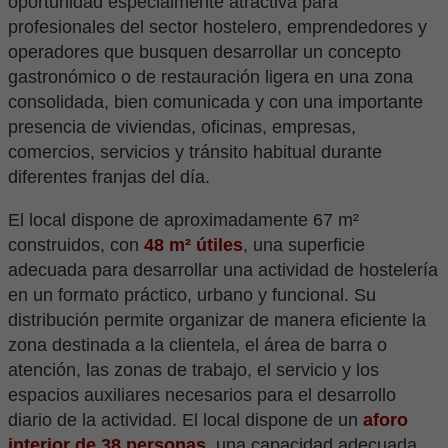
oportunidad especialmente atractiva para
profesionales del sector hostelero, emprendedores y
operadores que busquen desarrollar un concepto
gastronómico o de restauración ligera en una zona
consolidada, bien comunicada y con una importante
presencia de viviendas, oficinas, empresas,
comercios, servicios y tránsito habitual durante
diferentes franjas del día.
El local dispone de aproximadamente 67 m²
construidos, con
48 m² útiles
, una superficie
adecuada para desarrollar una actividad de hostelería
en un formato práctico, urbano y funcional. Su
distribución permite organizar de manera eficiente la
zona destinada a la clientela, el área de barra o
atención, las zonas de trabajo, el servicio y los
espacios auxiliares necesarios para el desarrollo
diario de la actividad. El local dispone de un
aforo
interior de 38 personas
, una capacidad adecuada