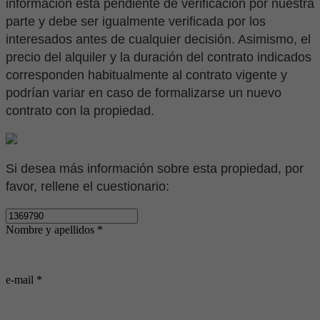
información está pendiente de verificación por nuestra
parte y debe ser igualmente verificada por los
interesados antes de cualquier decisión. Asimismo, el
precio del alquiler y la duración del contrato indicados
corresponden habitualmente al contrato vigente y
podrían variar en caso de formalizarse un nuevo
contrato con la propiedad.
Si desea más información sobre esta propiedad, por
favor, rellene el cuestionario:
Nombre y apellidos *
e-mail *