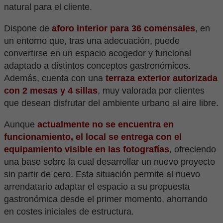
natural para el cliente.
Dispone de
aforo interior para 36 comensales
, en
un entorno que, tras una adecuación, puede
convertirse en un espacio acogedor y funcional
adaptado a distintos conceptos gastronómicos.
Además, cuenta con una
terraza exterior autorizada
con 2 mesas y 4 sillas
, muy valorada por clientes
que desean disfrutar del ambiente urbano al aire libre.
Aunque
actualmente no se encuentra en
funcionamiento, el local se entrega con el
equipamiento visible en las fotografías
, ofreciendo
una base sobre la cual desarrollar un nuevo proyecto
sin partir de cero. Esta situación permite al nuevo
arrendatario adaptar el espacio a su propuesta
gastronómica desde el primer momento, ahorrando
en costes iniciales de estructura.