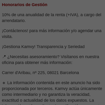
Honorarios de Gestión
10% de una anualidad de la renta (+IVA), a cargo del
arrendatario.
¡Contáctenos! para más información y/o agendar una
visita.
¡Gestiona Kamvy! Transparencia y Seriedad
📍 ¿Necesitas asesoramiento? Visítanos en nuestra
oficina para obtener más información:
Carrer d'Aribau, nº 225, 08021 Barcelona
🔹 La información contenida en este anuncio ha sido
proporcionada por terceros. Kamvy actúa únicamente
como intermediario y no garantiza la veracidad,
exactitud o actualidad de los datos expuestos. La